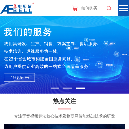
如何购买
热点关注
专注于音视频算法核心技术及物联网智能感知技术的研发