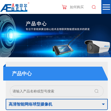
如何购买
产品中心
高清智能网络球型摄像机