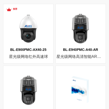
推荐
BL-E900PMC-AX40-25
BL-E940PMC-A40-AR
星光级网络红外高速球
星光级网络高清智能AR球机