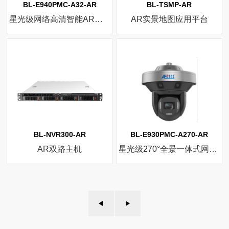
BL-E940PMC-A32-AR
BL-TSMP-AR
星光级网络高清智能AR球机
AR实景地图应用平台
BL-NVR300-AR
BL-E930PMC-A270-AR
AR双路主机
星光级270°全景一体式网络高清智能AR球机