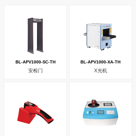
BL-APV1000-SC-TH
BL-APV1000-XA-TH
安检门
X光机