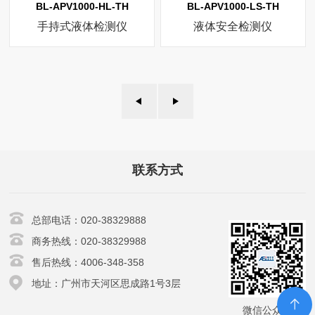
BL-APV1000-HL-TH
BL-APV1000-LS-TH
手持式液体检测仪
液体安全检测仪
联系方式
总部电话：020-38329888
商务热线：020-38329988
售后热线：4006-348-358
地址：广州市天河区思成路1号3层
微信公众号