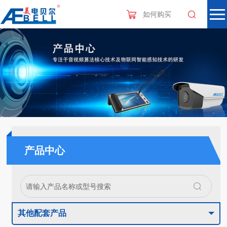
如何购买
产品中心
其他配套产品