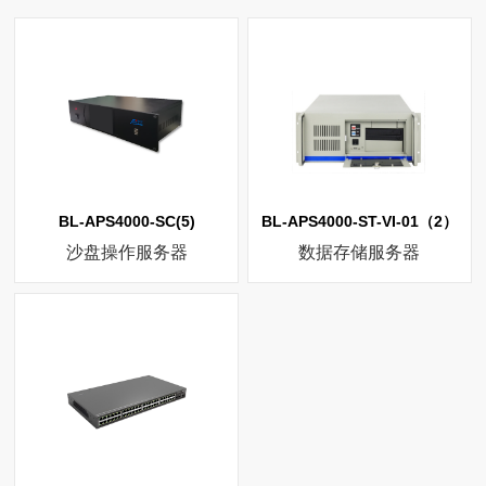
BL-APS4000-SC(5)
BL-APS4000-ST-VI-01（2）
沙盘操作服务器
数据存储服务器