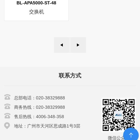
BL-APA5000-ST-48
交换机
联系方式
总部电话：020-38329888
商务热线：020-38329988
售后热线：4006-348-358
地址：广州市天河区思成路1号3层
微信公众号