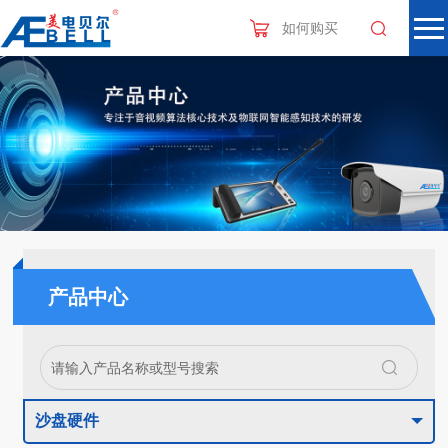
如何购买
产品中心
沙盘硬件