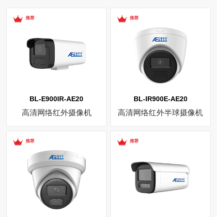
推荐
推荐
BL-E900IR-AE20
BL-IR900E-AE20
高清网络红外摄像机
高清网络红外半球摄像机
推荐
推荐