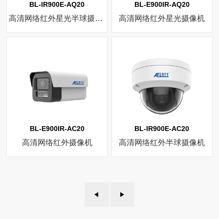
BL-IR900E-AQ20
BL-E900IR-AQ20
高清网络红外星光半球摄像机
高清网络红外星光摄像机
BL-E900IR-AC20
BL-IR900E-AC20
高清网络红外摄像机
高清网络红外半球摄像机