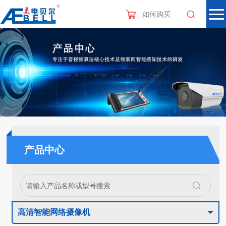
如何购买
产品中心
高清智能网络摄像机