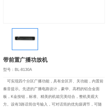
带前置广播功放机
型号：BL-8130A
可实现四个分区广播功能，具有全区开、关功能，内置前
奏音提示。先进的广播电路设计，豪华、高档的铝合金面
板，K金按钮，标准、精美的机箱完美结合，整机美观大
方。设有3路话筒信号输入，可对话筒的优先级调节，可随