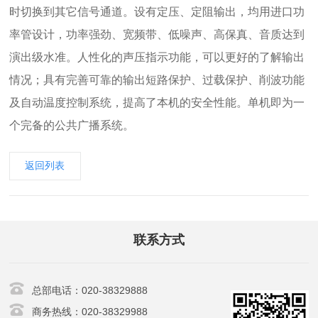
时切换到其它信号通道。设有定压、定阻输出，均用进口功
率管设计，功率强劲、宽频带、低噪声、高保真、音质达到
演出级水准。人性化的声压指示功能，可以更好的了解输出
情况；具有完善可靠的输出短路保护、过载保护、削波功能
及自动温度控制系统，提高了本机的安全性能。单机即为一
个完备的公共广播系统。
返回列表
联系方式
总部电话：020-38329888
商务热线：020-38329988