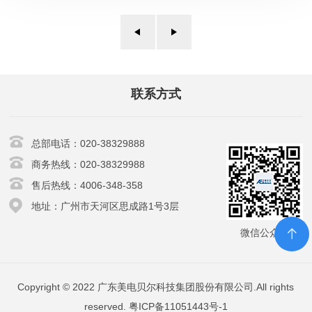
联系方式
总部电话：020-38329888
商务热线：020-38329988
售后热线：4006-348-358
地址：广州市天河区思成路1号3层
微信公众号
Copyright © 2022 广东美电贝尔科技集团股份有限公司.All rights
reserved.
粤ICP备11051443号-1