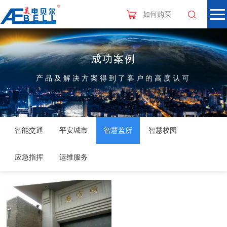
如何购买
成功案例
产品及解决方案得到了客户的高度认可
智能交通
平安城市
智慧监所
智慧校园
应急指挥
运维服务