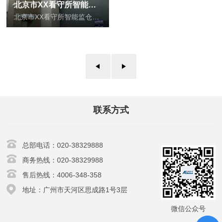
北京市XX看守所智能监仓屏管理系统
北京市XX看守所智能监仓屏管理系统
了解更多
联系方式
总部电话：020-38329888
商务热线：020-38329988
售后热线：4006-348-358
地址：广州市天河区思成路1号3层
微信公众号